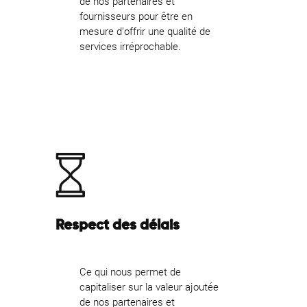
de nos partenaires et
fournisseurs pour être en
mesure d’offrir une qualité de
services irréprochable.
Respect des délais
Ce qui nous permet de
capitaliser sur la valeur ajoutée
de nos partenaires et