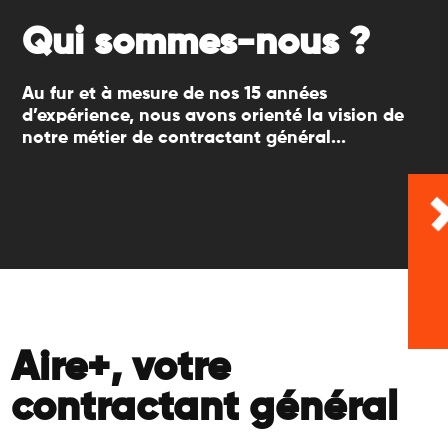
Qui sommes-nous ?
Au fur et à mesure de nos 15 années
d’expérience, nous avons orienté la vision de
notre métier de contractant général...
Aire+, votre
contractant général