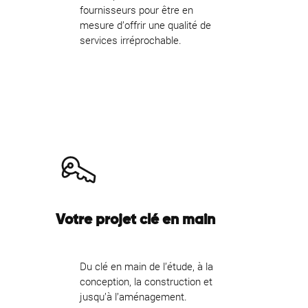
fournisseurs pour être en
mesure d’offrir une qualité de
services irréprochable.
Votre projet clé en main
Du clé en main de l’étude, à la
conception, la construction et
jusqu’à l’aménagement.