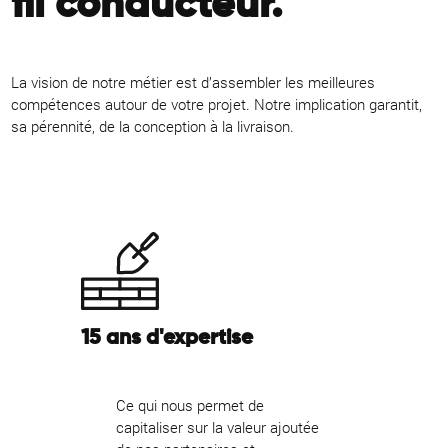
fil conducteur.
La vision de notre métier est d’assembler les meilleures
compétences autour de votre projet. Notre implication garantit,
sa pérennité, de la conception à la livraison.
15 ans d'expertise
Ce qui nous permet de
capitaliser sur la valeur ajoutée