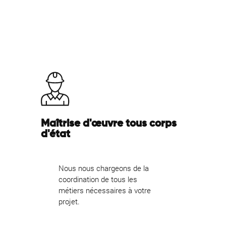
Maîtrise d'œuvre tous corps
d'état
Nous nous chargeons de la
coordination de tous les
métiers nécessaires à votre
projet.