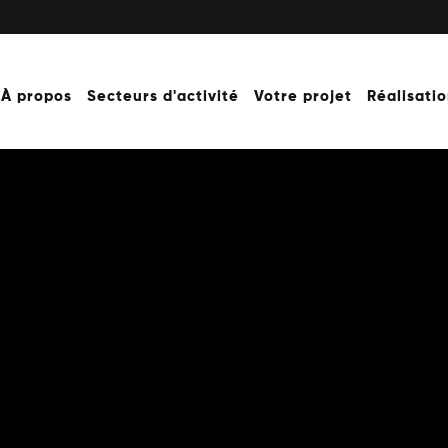
À propos
Secteurs d'activité
Votre projet
Réalisati