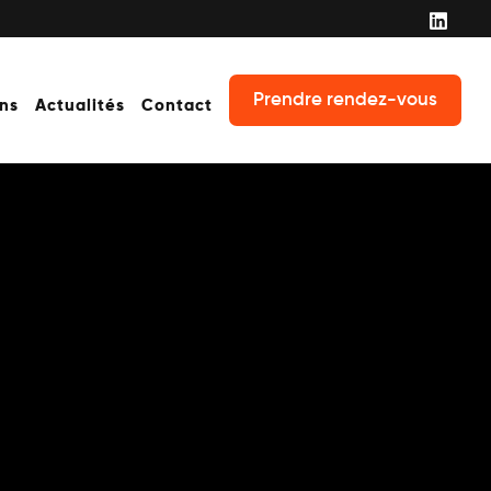
Prendre rendez-vous
ons
Actualités
Contact