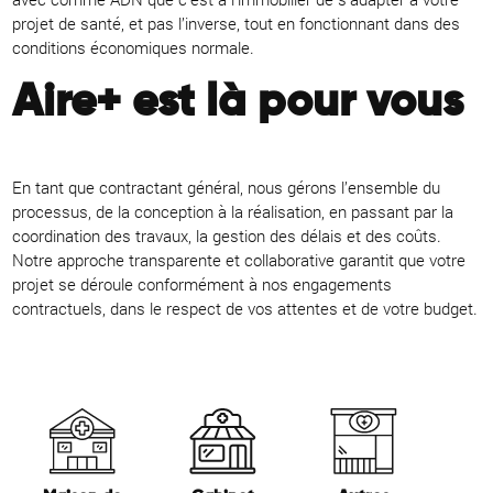
projet de santé, et pas l’inverse, tout en fonctionnant dans des
conditions économiques normale.
Aire+ est là pour vous
En tant que contractant général, nous gérons l’ensemble du
processus, de la conception à la réalisation, en passant par la
coordination des travaux, la gestion des délais et des coûts.
Notre approche transparente et collaborative garantit que votre
projet se déroule conformément à nos engagements
contractuels, dans le respect de vos attentes et de votre budget.