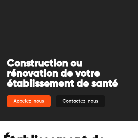
Construction ou
rénovation de votre
établissement de santé
Appelez-nous
Contactez-nous