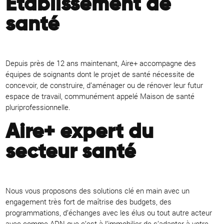
Établissement de
santé
Depuis près de 12 ans maintenant, Aire+ accompagne des
équipes de soignants dont le projet de santé nécessite de
concevoir, de construire, d’aménager ou de rénover leur futur
espace de travail, communément appelé Maison de santé
pluriprofessionnelle.
Aire+ expert du
secteur santé
Nous vous proposons des solutions clé en main avec un
engagement très fort de maîtrise des budgets, des
programmations, d’échanges avec les élus ou tout autre acteur
avec comme ADN que c’est à l’immobilier de s’adapter à votre