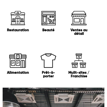
Restauration
Beauté
Ventes au
détail
Alimentation
Prêt-à-
Mulit-sites /
porter
Franchise