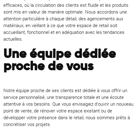
efficaces, où la circulation des clients est fluide et les produits
sont mis en valeur de manière optimale. Nous accordons une
attention particulière à chaque détail, des agencements aux
matériaux, en veillant à ce que votre espace de retail soit
accueillant, fonctionnel et en adéquation avec les tendances
actuelles.
Une équipe dédiée
proche de vous
Notre équipe proche de ses clients est dédiée à vous offrir un
service personnalisé, une transparence totale et une écoute
attentive à vos besoins. Que vous envisagiez d'ouvrir un nouveau
point de vente, de rénover votre espace existant ou de
développer votre présence dans le retail, nous sommes prêts à
concrétiser vos projets.