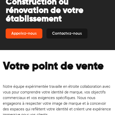
Construction ou
rénovation de votre
établissement
Appelez-nous
Contactez-nous
Votre point de vente
Notre équipe expérimentée travaille en étroite collaboration avec
vous pour comprendre votre identité de marque, vos objectifs
commerciaux et vos exigences spécifiques. Nous nous
engageons à respecter votre image de marque et à concevoir
des espaces qui reflètent votre identité et créent une expérience
immersive pour vos clients.