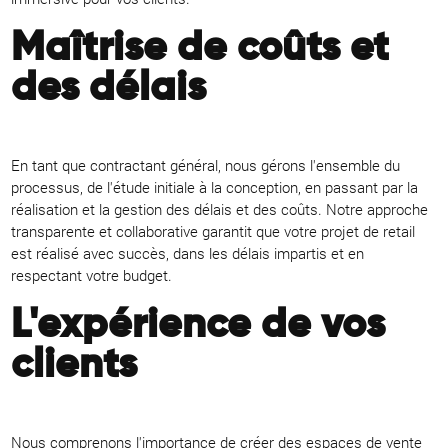
Maîtrise de coûts et
des délais
En tant que contractant général, nous gérons l'ensemble du
processus, de l'étude initiale à la conception, en passant par la
réalisation et la gestion des délais et des coûts. Notre approche
transparente et collaborative garantit que votre projet de retail
est réalisé avec succès, dans les délais impartis et en
respectant votre budget.
L'expérience de vos
clients
Nous comprenons l'importance de créer des espaces de vente