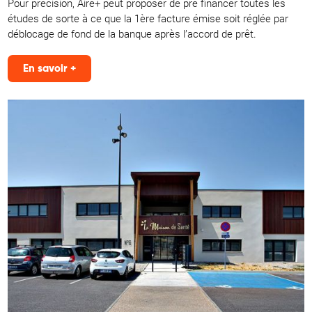
Pour précision, Aire+ peut proposer de pré financer toutes les
études de sorte à ce que la 1ère facture émise soit réglée par
déblocage de fond de la banque après l’accord de prêt.
En savoir +