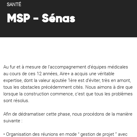
SANTÉ
MSP - Sénas
Au fur et à mesure de l’accompagnement d’équipes médicales
au cours de ces 12 années, Aire+ a acquis une véritable
expertise, dont la valeur ajoutée 1ère est d’éviter, très en amont,
tous les obstacles précédemment cités. Nous aimons à dire que
lorsque la construction commence, c’est que tous les problèmes
sont résolus.
Afin de dédramatiser cette phase, nous procédons de la manière
suivante :
• Organisation des réunions en mode “ gestion de projet ” avec