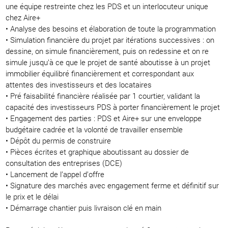
une équipe restreinte chez les PDS et un interlocuteur unique
chez Aire+
• Analyse des besoins et élaboration de toute la programmation
• Simulation financière du projet par itérations successives : on
dessine, on simule financièrement, puis on redessine et on re
simule jusqu’à ce que le projet de santé aboutisse à un projet
immobilier équilibré financièrement et correspondant aux
attentes des investisseurs et des locataires
• Pré faisabilité financière réalisée par 1 courtier, validant la
capacité des investisseurs PDS à porter financièrement le projet
• Engagement des parties : PDS et Aire+ sur une enveloppe
budgétaire cadrée et la volonté de travailler ensemble
• Dépôt du permis de construire
• Pièces écrites et graphique aboutissant au dossier de
consultation des entreprises (DCE)
• Lancement de l’appel d’offre
• Signature des marchés avec engagement ferme et définitif sur
le prix et le délai
• Démarrage chantier puis livraison clé en main