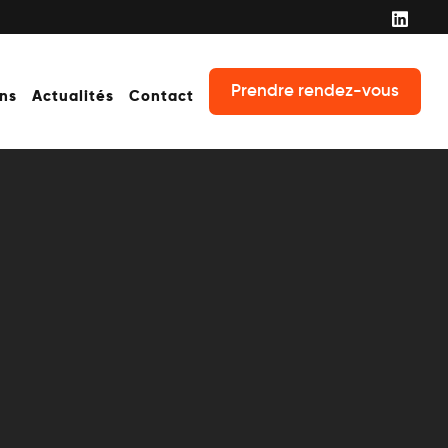
Prendre rendez-vous
ons
Actualités
Contact