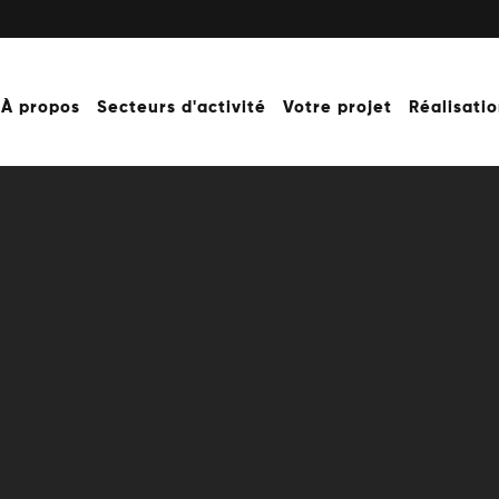
À propos
Secteurs d'activité
Votre projet
Réalisati