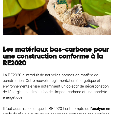
Les matériaux bas-carbone pour
une construction conforme à la
RE2020
La RE2020 a introduit de nouvelles normes en matière de
construction. Cette nouvelle réglementation énergétique et
environnementale vise notamment un objectif de décarbonation
de l’énergie, une diminution de l’impact carbone et une sobriété
énergétique.
Il faut aussi rappeler que la RE2020 tient compte de l’
analyse en
cycle de vie
. Le cycle de vie comprend l’extraction des matières