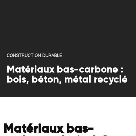
CONSTRUCTION DURABLE
Matériaux bas-carbone :
bois, béton, métal recyclé
Matériaux bas-