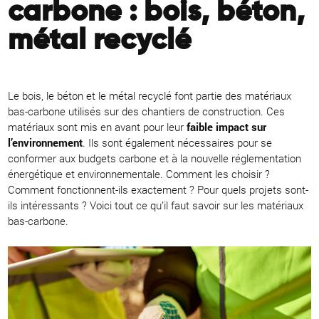
carbone : bois, béton,
métal recyclé
Le bois, le béton et le métal recyclé font partie des matériaux
bas-carbone utilisés sur des chantiers de construction. Ces
matériaux sont mis en avant pour leur
faible impact sur
l’environnement
. Ils sont également nécessaires pour se
conformer aux budgets carbone et à la nouvelle réglementation
énergétique et environnementale. Comment les choisir ?
Comment fonctionnent-ils exactement ? Pour quels projets sont-
ils intéressants ? Voici tout ce qu’il faut savoir sur les matériaux
bas-carbone.