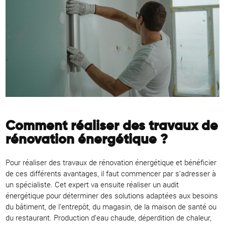
Comment réaliser des travaux de
rénovation énergétique ?
Pour réaliser des travaux de rénovation énergétique et bénéficier
de ces différents avantages, il faut commencer par s’adresser à
un spécialiste. Cet expert va ensuite réaliser un audit
énergétique pour déterminer des solutions adaptées aux besoins
du bâtiment, de l’entrepôt, du magasin, de la maison de santé ou
du restaurant. Production d’eau chaude, déperdition de chaleur,