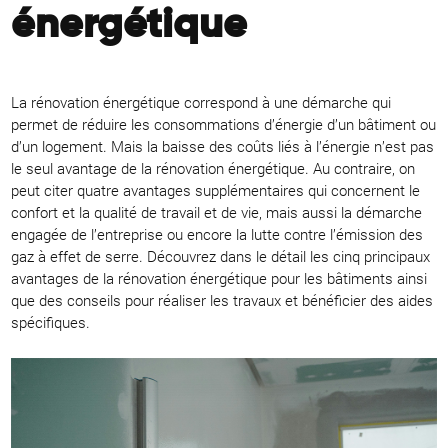
énergétique
La rénovation énergétique correspond à une démarche qui
permet de réduire les consommations d’énergie d’un bâtiment ou
d’un logement. Mais la baisse des coûts liés à l’énergie n’est pas
le seul avantage de la rénovation énergétique. Au contraire, on
peut citer quatre avantages supplémentaires qui concernent le
confort et la qualité de travail et de vie, mais aussi la démarche
engagée de l’entreprise ou encore la lutte contre l’émission des
gaz à effet de serre. Découvrez dans le détail les cinq principaux
avantages de la rénovation énergétique pour les bâtiments ainsi
que des conseils pour réaliser les travaux et bénéficier des aides
spécifiques.