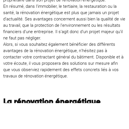
En résumé, dans l’immobilier, le tertiaire, la restauration ou la
santé, la rénovation énergétique est plus que jamais un projet
d’actualité. Ses avantages concernent aussi bien la qualité de vie
au travail, que la protection de l’environnement ou les résultats
financiers d’une entreprise. Il s’agit donc d’un projet majeur qu’il
ne faut pas négliger.
Alors, si vous souhaitez également bénéficier des différents
avantages de la rénovation énergétique, n’hésitez pas à
contacter votre contractant général du bâtiment. Disponible et à
votre écoute, il vous proposera des solutions sur mesure afin
que vous observiez rapidement des effets concrets liés à vos
travaux de rénovation énergétique.
La rénovation énergétique
comme démarche engagée
Enfin, le dernier avantage de la rénovation énergétique est de