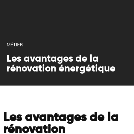
MÉTIER
Les avantages de la
rénovation énergétique
Les avantages de la
rénovation