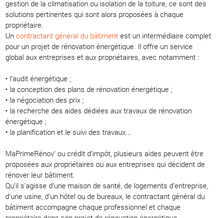
gestion de la climatisation ou isolation de la toiture, ce sont des
solutions pertinentes qui sont alors proposées à chaque
propriétaire.
Un
contractant général du bâtiment
est un intermédiaire complet
pour un projet de rénovation énergétique. Il offre un service
global aux entreprises et aux propriétaires, avec notamment :
• l’audit énergétique ;
• la conception des plans de rénovation énergétique ;
• la négociation des prix ;
• la recherche des aides dédiées aux travaux de rénovation
énergétique ;
• la planification et le suivi des travaux...
MaPrimeRénov’ ou crédit d’impôt, plusieurs aides peuvent être
proposées aux propriétaires ou aux entreprises qui décident de
rénover leur bâtiment.
Qu’il s’agisse d’une maison de santé, de logements d’entreprise,
d’une usine, d’un hôtel ou de bureaux, le contractant général du
bâtiment accompagne chaque professionnel et chaque
propriétaire dans son projet de rénovation énergétique.