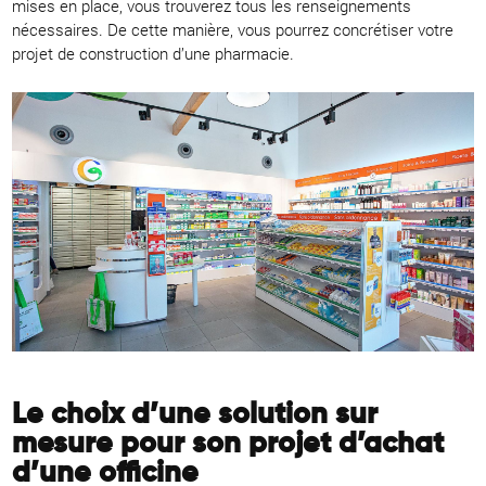
mises en place, vous trouverez tous les renseignements
nécessaires. De cette manière, vous pourrez concrétiser votre
projet de construction d’une pharmacie.
Le choix d’une solution sur
mesure pour son projet d’achat
d’une officine