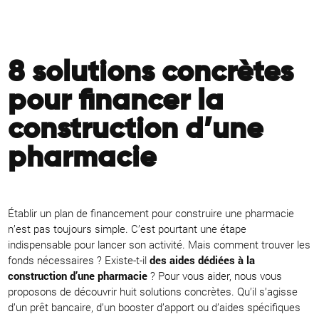
8 solutions concrètes
pour financer la
construction d’une
pharmacie
Établir un plan de financement pour construire une pharmacie
n’est pas toujours simple. C’est pourtant une étape
indispensable pour lancer son activité. Mais comment trouver les
fonds nécessaires ? Existe-t-il
des aides dédiées à la
construction d’une pharmacie
? Pour vous aider, nous vous
proposons de découvrir huit solutions concrètes. Qu’il s’agisse
d’un prêt bancaire, d’un booster d’apport ou d’aides spécifiques