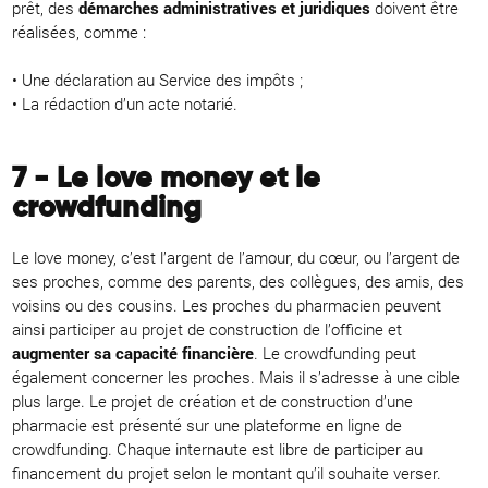
prêt, des
démarches administratives et juridiques
doivent être
réalisées, comme :
• Une déclaration au Service des impôts ;
• La rédaction d’un acte notarié.
7 - Le love money et le
crowdfunding
Le love money, c’est l’argent de l’amour, du cœur, ou l’argent de
ses proches, comme des parents, des collègues, des amis, des
voisins ou des cousins. Les proches du pharmacien peuvent
ainsi participer au projet de construction de l’officine et
augmenter sa capacité financière
. Le crowdfunding peut
également concerner les proches. Mais il s’adresse à une cible
plus large. Le projet de création et de construction d’une
pharmacie est présenté sur une plateforme en ligne de
crowdfunding. Chaque internaute est libre de participer au
financement du projet selon le montant qu’il souhaite verser.