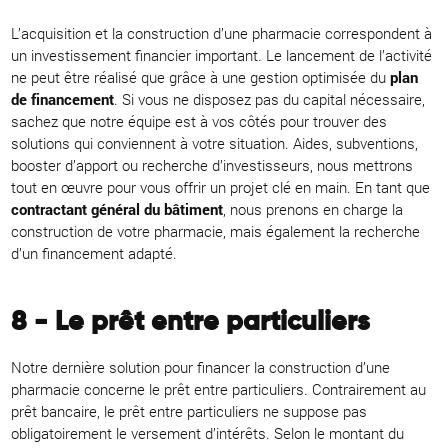
L’acquisition et la construction d’une pharmacie correspondent à
un investissement financier important. Le lancement de l’activité
ne peut être réalisé que grâce à une gestion optimisée du
plan
de financement
. Si vous ne disposez pas du capital nécessaire,
sachez que notre équipe est à vos côtés pour trouver des
solutions qui conviennent à votre situation. Aides, subventions,
booster d’apport ou recherche d’investisseurs, nous mettrons
tout en œuvre pour vous offrir un projet clé en main. En tant que
contractant général du bâtiment
, nous prenons en charge la
construction de votre pharmacie, mais également la recherche
d’un financement adapté.
8 - Le prêt entre particuliers
Notre dernière solution pour financer la construction d’une
pharmacie concerne le prêt entre particuliers. Contrairement au
prêt bancaire, le prêt entre particuliers ne suppose pas
obligatoirement le versement d’intérêts. Selon le montant du