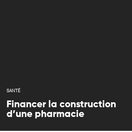
SANTÉ
Financer la construction
d’une pharmacie