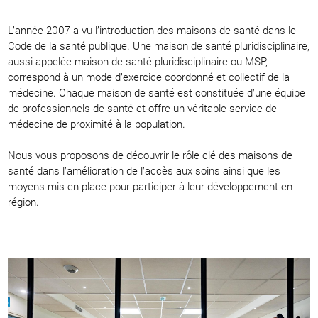
L’année 2007 a vu l’introduction des maisons de santé dans le
Code de la santé publique. Une maison de santé pluridisciplinaire,
aussi appelée maison de santé pluridisciplinaire ou MSP,
correspond à un mode d’exercice coordonné et collectif de la
médecine. Chaque maison de santé est constituée d’une équipe
de professionnels de santé et offre un véritable service de
médecine de proximité à la population.
Nous vous proposons de découvrir le rôle clé des maisons de
santé dans l’amélioration de l’accès aux soins ainsi que les
moyens mis en place pour participer à leur développement en
région.