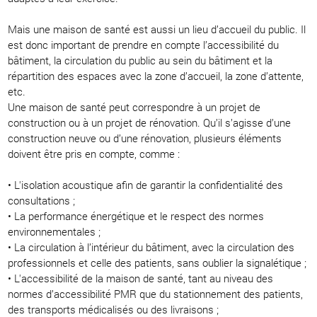
Mais une maison de santé est aussi un lieu d’accueil du public. Il
est donc important de prendre en compte l’accessibilité du
bâtiment, la circulation du public au sein du bâtiment et la
répartition des espaces avec la zone d’accueil, la zone d’attente,
etc.
Une maison de santé peut correspondre à un projet de
construction ou à un projet de rénovation. Qu’il s’agisse d’une
construction neuve ou d’une rénovation, plusieurs éléments
doivent être pris en compte, comme :
• L'isolation acoustique afin de garantir la confidentialité des
consultations ;
• La performance énergétique et le respect des normes
environnementales ;
• La circulation à l’intérieur du bâtiment, avec la circulation des
professionnels et celle des patients, sans oublier la signalétique ;
• L'accessibilité de la maison de santé, tant au niveau des
normes d’accessibilité PMR que du stationnement des patients,
des transports médicalisés ou des livraisons ;