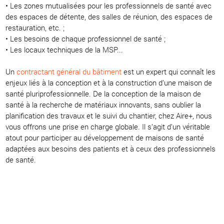
• Les zones mutualisées pour les professionnels de santé avec
des espaces de détente, des salles de réunion, des espaces de
restauration, etc. ;
• Les besoins de chaque professionnel de santé ;
• Les locaux techniques de la MSP...
Un
contractant général du bâtiment
est un expert qui connaît les
enjeux liés à la conception et à la construction d’une maison de
santé pluriprofessionnelle. De la conception de la maison de
santé à la recherche de matériaux innovants, sans oublier la
planification des travaux et le suivi du chantier, chez Aire+, nous
vous offrons une prise en charge globale. Il s’agit d’un véritable
atout pour participer au développement de maisons de santé
adaptées aux besoins des patients et à ceux des professionnels
de santé.
MSP : plan du gouvernement à
l’horizon 2027