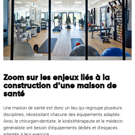
Zoom sur les enjeux liés à la
construction d’une maison de
santé
Une maison de santé est donc un lieu qui regroupe plusieurs
disciplines, nécessitant chacune des équipements adaptés.
Ainsi, le chirurgien-dentiste, le kinésithérapeute et le médecin
généraliste ont besoin d’équipements dédiés et d’espaces
adaptés à leur exercice.