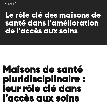
SANTÉ
Le rôle clé des maisons de
santé dans l'amélioration
de l'accès aux soins
Maisons de santé
pluridisciplinaire :
leur rôle clé dans
l’accès aux soins