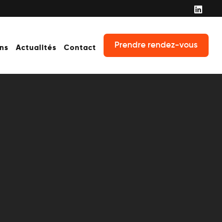
Prendre rendez-vous
ons
Actualités
Contact