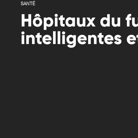
SANTÉ
Hôpitaux du fu
intelligentes e