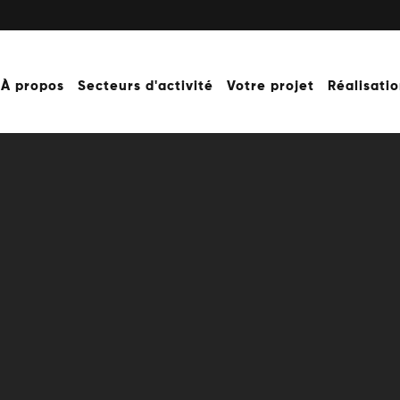
À propos
Secteurs d'activité
Votre projet
Réalisati