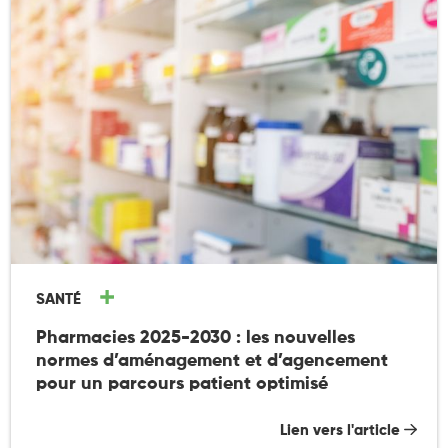
SANTÉ
Pharmacies 2025-2030 : les nouvelles
normes d’aménagement et d’agencement
pour un parcours patient optimisé
Lien vers l'article