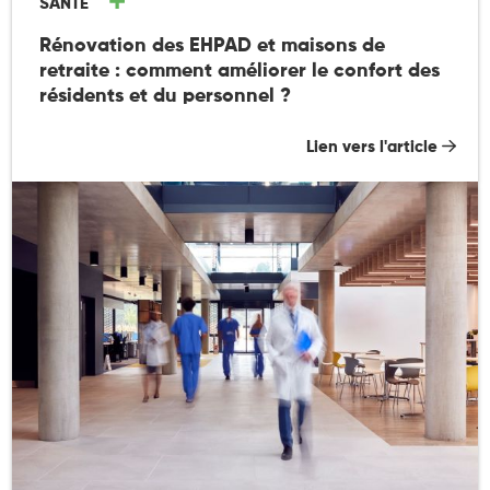
SANTÉ
Rénovation des EHPAD et maisons de
retraite : comment améliorer le confort des
résidents et du personnel ?
Lien vers l'article