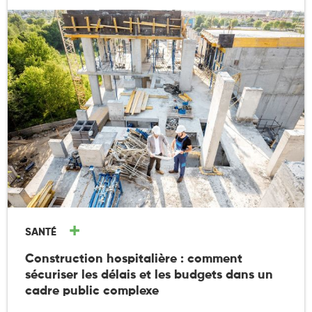
SANTÉ
Construction hospitalière : comment
sécuriser les délais et les budgets dans un
cadre public complexe