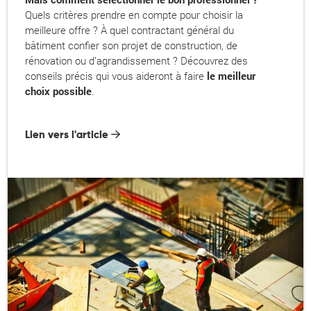
Quels critères prendre en compte pour choisir la
meilleure offre ? À quel contractant général du
bâtiment confier son projet de construction, de
rénovation ou d’agrandissement ? Découvrez des
conseils précis qui vous aideront à faire
le meilleur
choix possible
.
Lien vers l'article