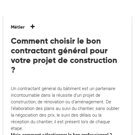
Métier
Comment choisir le bon
contractant général pour
votre projet de construction
?
Un contractant général du bâtiment est un partenaire
incontournable dans la réussite d’un projet de
construction, de rénovation ou d’aménagement. De
l’élaboration des plans au suivi du chantier, sans oublier
la négociation des prix, le suivi des délais ou la
réception du chantier, il est présent lors de chaque
étape.
Mais comment sélectionner le bon professionnel ?