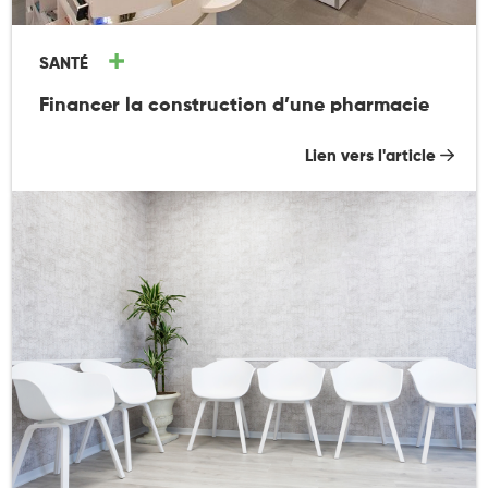
SANTÉ
Financer la construction d’une pharmacie
Lien vers l'article