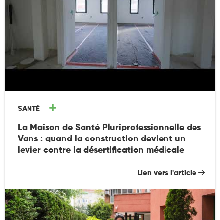
SANTÉ
La Maison de Santé Pluriprofessionnelle des
Vans : quand la construction devient un
levier contre la désertification médicale
Lien vers l'article