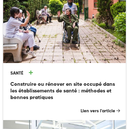
SANTÉ
Construire ou rénover en site occupé dans
les établissements de santé : méthodes et
bonnes pratiques
Lien vers l'article