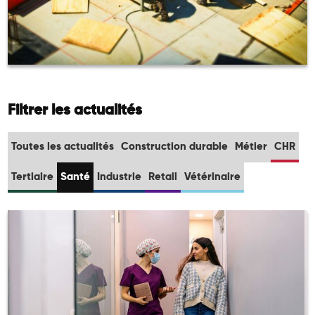
Filtrer les actualités
Toutes les actualités
Construction durable
Métier
CHR
Tertiaire
Santé
Industrie
Retail
Vétérinaire