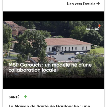
Lien vers l'article
SANTÉ
La Maison de Santé de Gardouche : une