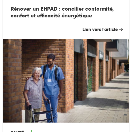
Rénover un EHPAD : concilier conformité,
confort et efficacité énergétique
Lien vers l'article