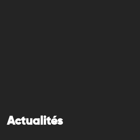
Actualités