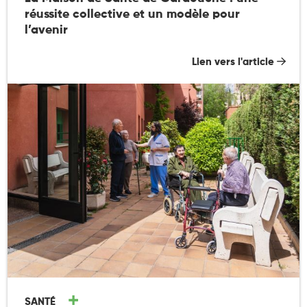
réussite collective et un modèle pour
l’avenir
Lien vers l'article
SANTÉ