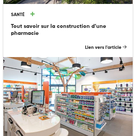
SANTÉ
Tout savoir sur la construction d’une
pharmacie
Lien vers l'article