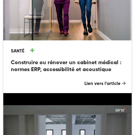
SANTÉ
Construire ou rénover un cabinet médical :
normes ERP, accessibilité et acoustique
Lien vers l'article