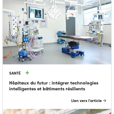
SANTÉ
Hôpitaux du futur : intégrer technologies
intelligentes et bâtiments résilients
Lien vers l'article