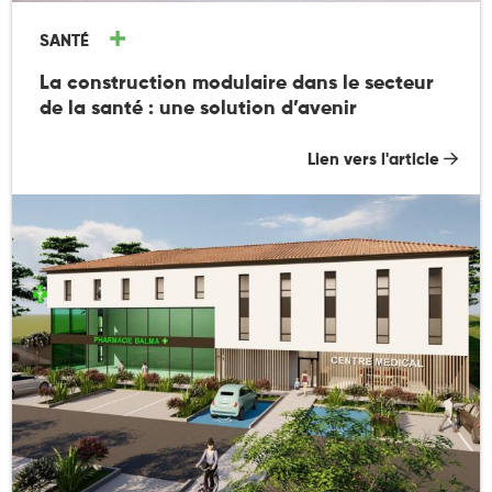
SANTÉ
La construction modulaire dans le secteur
de la santé : une solution d’avenir
Lien vers l'article